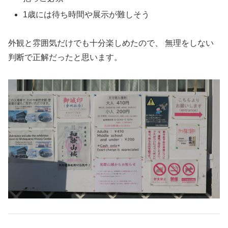
1歳には待ち時間や展示が難しそう
外観と雰囲気だけでも十分楽しめたので、 無理をしない
判断で正解だったと思います。