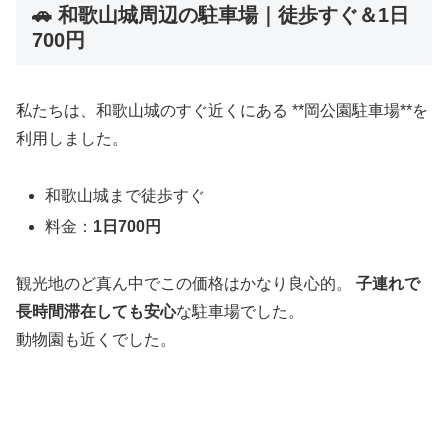
🚗 和歌山城周辺の駐車場｜徒歩すぐ＆1日
700円
私たちは、和歌山城のすぐ近くにある **岡公園駐車場**を
利用しました。
和歌山城まで徒歩すぐ
料金：
1日700円
観光地のど真ん中でこの価格はかなり良心的。
子連れで
長時間滞在しても安心
な駐車場でした。
動物園も近くでした。