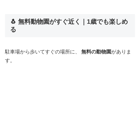
🐧 無料動物園がすぐ近く｜1歳でも楽しめ
る
駐車場から歩いてすぐの場所に、
無料の動物園
がありま
す。