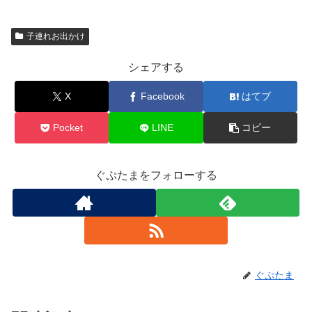
子連れお出かけ
シェアする
X
Facebook
はてブ
Pocket
LINE
コピー
ぐぷたまをフォローする
ぐぷたま