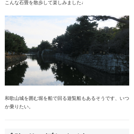
こんな石畳を散歩して楽しみました♩
和歌山城を囲む堀を船で回る遊覧船もあるそうです、いつ
か乗りたい。