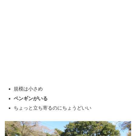
規模は小さめ
ペンギンがいる
ちょっと立ち寄るのにちょうどいい