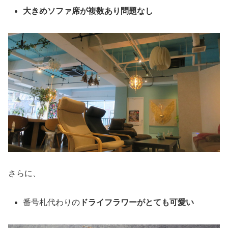
大きめソファ席が複数あり問題なし
さらに、
番号札代わりの
ドライフラワーがとても可愛い