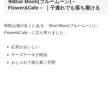
☕Blue Moon(ブルームーン)－
Flower&Cafe－ ｜子連れでも落ち着ける
和歌山城の近くにある、 Blue Moon(ブルームーン)－
Flower&Cafe－に立ち寄りました。
紅茶がおいしい
チーズケーキが絶品
おしゃれで落ち着く空間