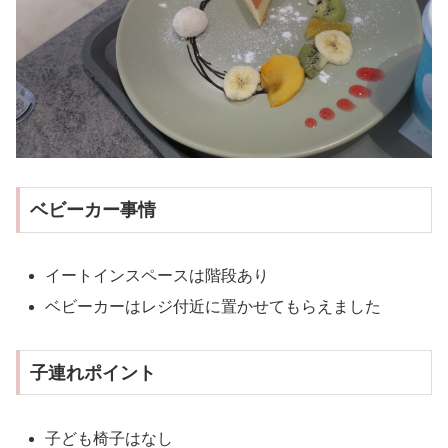
ベビーカー事情
イートインスペースは階段あり
ベビーカーはレジ付近に置かせてもらえました
子連れポイント
子ども椅子はなし