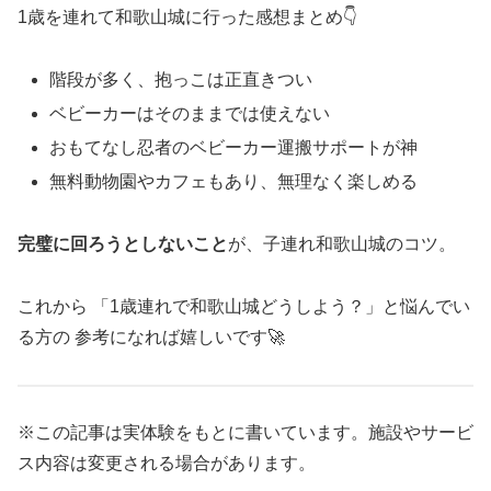
1歳を連れて和歌山城に行った感想まとめ👇
階段が多く、抱っこは正直きつい
ベビーカーはそのままでは使えない
おもてなし忍者のベビーカー運搬サポートが神
無料動物園やカフェもあり、無理なく楽しめる
完璧に回ろうとしないこと
が、子連れ和歌山城のコツ。
これから 「1歳連れで和歌山城どうしよう？」と悩んでい
る方の 参考になれば嬉しいです🚀
※この記事は実体験をもとに書いています。施設やサービ
ス内容は変更される場合があります。