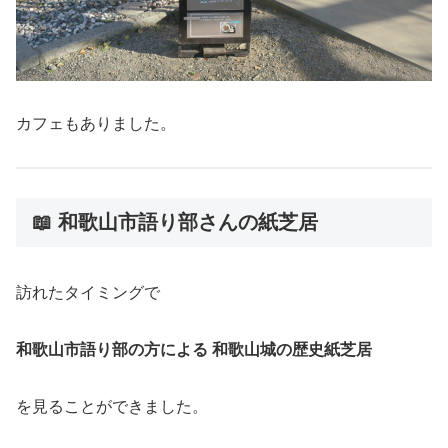
カフェもありました。
📖 和歌山市語り部さんの紙芝居
訪れたタイミングで
和歌山市語り部の方による 和歌山城の歴史紙芝居
を見ることができました。