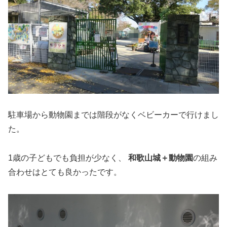
駐車場から動物園までは階段がなくベビーカーで行けまし
た。
1歳の子どもでも負担が少なく、
和歌山城＋動物園
の組み
合わせはとても良かったです。