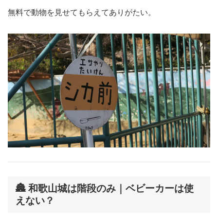
無料で動物を見せてもらえてありがたい。
🏯 和歌山城は階段のみ｜ベビーカーは使
えない？