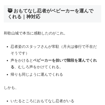
🥷 おもてなし忍者がベビーカーを運んで
くれる｜神対応
和歌山城で本当に感動したのがこれ。
忍者姿のスタッフさんが常駐（月火は修行で不在だ
そうです）
声をかけると
ベビーカーを担いで階段を運んでくれ
る
、むしろ声をかけてくれる。
帰りも同じように運んでくれる
しかも、
いたるところにおもてなし忍者がいる