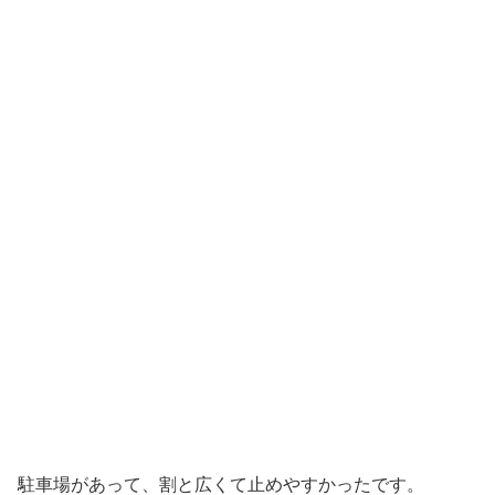
駐車場があって、割と広くて止めやすかったです。