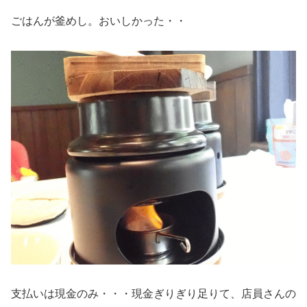
ごはんが釜めし。おいしかった・・
支払いは現金のみ・・・現金ぎりぎり足りて、店員さんの