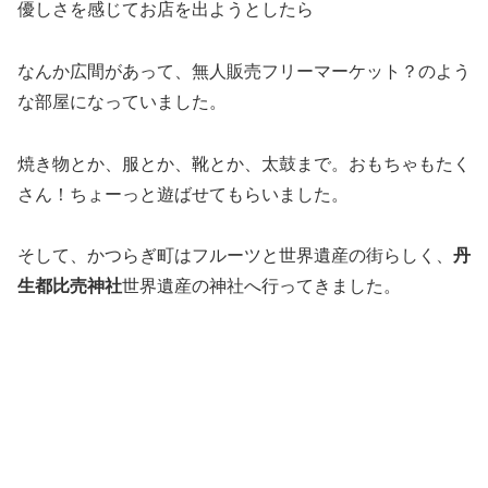
優しさを感じてお店を出ようとしたら
なんか広間があって、無人販売フリーマーケット？のよう
な部屋になっていました。
焼き物とか、服とか、靴とか、太鼓まで。おもちゃもたく
さん！ちょーっと遊ばせてもらいました。
そして、かつらぎ町はフルーツと世界遺産の街らしく、
丹
生都比売神社
世界遺産の神社へ行ってきました。