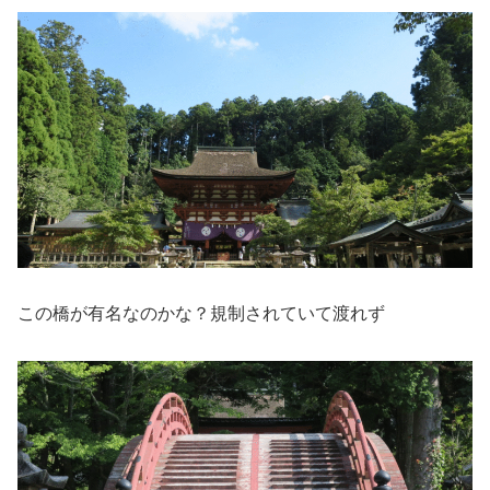
この橋が有名なのかな？規制されていて渡れず