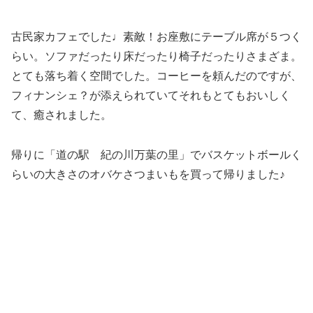
古民家カフェでした♩素敵！お座敷にテーブル席が５つく
らい。ソファだったり床だったり椅子だったりさまざま。
とても落ち着く空間でした。コーヒーを頼んだのですが、
フィナンシェ？が添えられていてそれもとてもおいしく
て、癒されました。
帰りに「道の駅 紀の川万葉の里」でバスケットボールく
らいの大きさのオバケさつまいもを買って帰りました♪