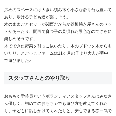
広めのスペースには大きい積み木や小さな滑り台も置いて
あり、歩ける子ども達が楽しそう。
木のままごとセットが関西だからか鉄板焼き屋さんのセッ
トがあったり、関西で育つ子の見慣れた景色なのでさらに
楽しめそうです。
木でできた野菜を引っこ抜いたり、木のブドウを木からも
いだり、とごっこファームは11ヶ月の子より大人が夢中
で遊びました♪
スタッフさんとのやり取り
おもちゃ学芸員というボランティアスタッフさんはみなさ
ん優しく、初めてのおもちゃでも遊び方を教えてくれた
り、子どもに話しかけてくれたりと、安心できる雰囲気で