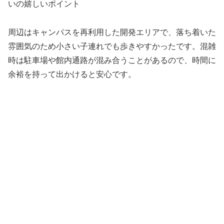
いの嬉しいポイント
周辺はキャンパスを再利用した開発エリアで、落ち着いた
雰囲気のため小さい子連れでも歩きやすかったです。混雑
時は駐車場や館内通路が混み合うことがあるので、時間に
余裕を持って出かけると安心です。