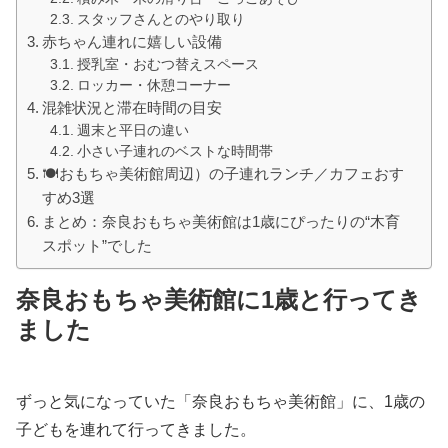
スタッフさんとのやり取り
赤ちゃん連れに嬉しい設備
授乳室・おむつ替えスペース
ロッカー・休憩コーナー
混雑状況と滞在時間の目安
週末と平日の違い
小さい子連れのベストな時間帯
🍽️おもちゃ美術館周辺）の子連れランチ／カフェおす
すめ3選
まとめ：奈良おもちゃ美術館は1歳にぴったりの“木育
スポット”でした
奈良おもちゃ美術館に1歳と行ってき
ました
ずっと気になっていた「奈良おもちゃ美術館」に、1歳の
子どもを連れて行ってきました。