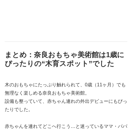
まとめ：奈良おもちゃ美術館は1歳に
ぴったりの“木育スポット”でした
木のおもちゃにたっぷり触れられて、0歳（11ヶ月）でも
無理なく楽しめる奈良おもちゃ美術館。
設備も整っていて、赤ちゃん連れの外出デビューにもぴっ
たりでした。
赤ちゃんを連れてどこへ行こう…と迷っているママ・パパ