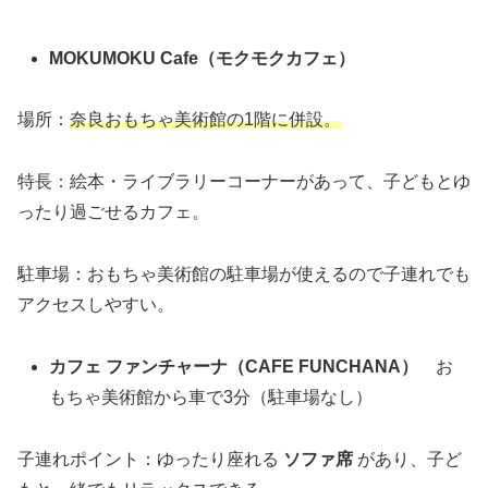
MOKUMOKU Cafe（モクモクカフェ）
場所：
奈良おもちゃ美術館の1階に併設。
特長：絵本・ライブラリーコーナーがあって、子どもとゆ
ったり過ごせるカフェ。
駐車場：おもちゃ美術館の駐車場が使えるので子連れでも
アクセスしやすい。
カフェ ファンチャーナ（CAFE FUNCHANA）
お
もちゃ美術館から車で3分（駐車場なし）
子連れポイント：ゆったり座れる
ソファ席
があり、子ど