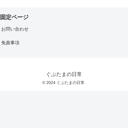
固定ページ
お問い合わせ
免責事項
ぐぷたまの日常
© 2024 ぐぷたまの日常.