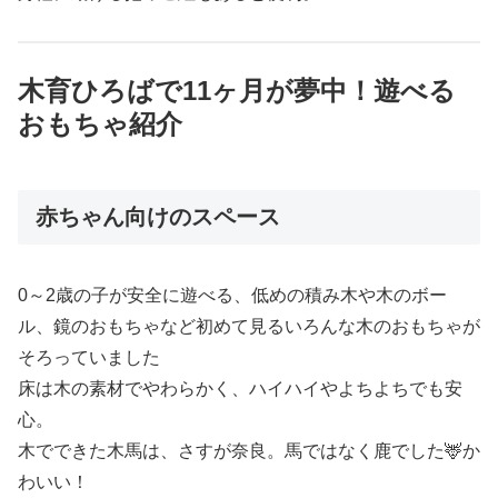
木育ひろばで11ヶ月が夢中！遊べる
おもちゃ紹介
赤ちゃん向けのスペース
0～2歳の子が安全に遊べる、低めの積み木や木のボー
ル、鏡のおもちゃなど初めて見るいろんな木のおもちゃが
そろっていました
床は木の素材でやわらかく、ハイハイやよちよちでも安
心。
木でできた木馬は、さすが奈良。馬ではなく鹿でした🦌か
わいい！