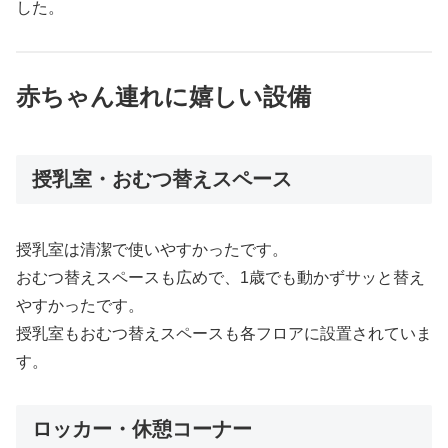
した。
赤ちゃん連れに嬉しい設備
授乳室・おむつ替えスペース
授乳室は清潔で使いやすかったです。
おむつ替えスペースも広めで、1歳でも動かずサッと替え
やすかったです。
授乳室もおむつ替えスペースも各フロアに設置されていま
す。
ロッカー・休憩コーナー