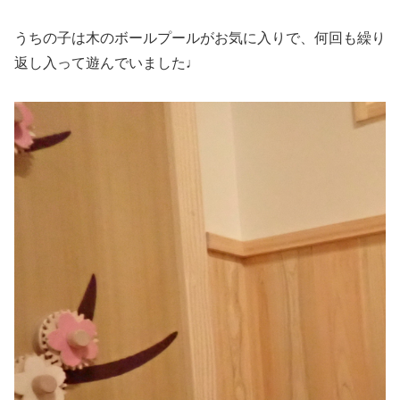
うちの子は木のボールプールがお気に入りで、何回も繰り
返し入って遊んでいました♩