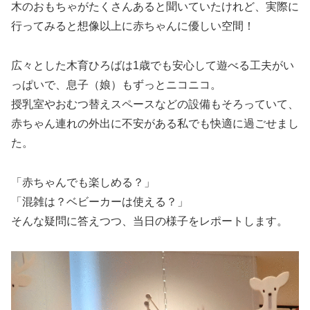
木のおもちゃがたくさんあると聞いていたけれど、実際に
行ってみると想像以上に赤ちゃんに優しい空間！
広々とした木育ひろばは1歳でも安心して遊べる工夫がい
っぱいで、息子（娘）もずっとニコニコ。
授乳室やおむつ替えスペースなどの設備もそろっていて、
赤ちゃん連れの外出に不安がある私でも快適に過ごせまし
た。
「赤ちゃんでも楽しめる？」
「混雑は？ベビーカーは使える？」
そんな疑問に答えつつ、当日の様子をレポートします。