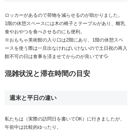
ロッカーがあるので荷物を減らせるのが助かりました。
1階の休憩スペースには木の椅子とテーブルがあり、離乳
食やおやつを食べさせるのにも便利。
※おもちゃ美術館の入り口は2階にあり、1階の休憩スペ
ースを使う際は一旦出なければいけないので土日祝の再入
館不可の日は食事を済ませてからのが良いです💦
混雑状況と滞在時間の目安
週末と平日の違い
私たちは（実際の訪問日を書いてOK）に行きましたが、
午前中は比較的ゆったり。