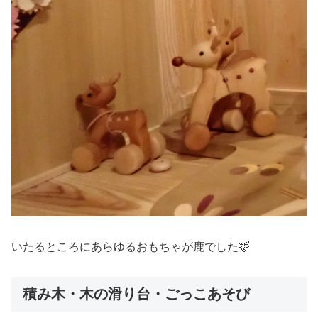
いたるところにあらゆるおもちゃが鹿でした🦌
積み木・木の滑り台・ごっこあそび