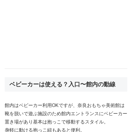
ベビーカーは使える？入口〜館内の動線
館内はベビーカー利用OKですが、奈良おもちゃ美術館は
靴を脱いで遊ぶ施設のため館内エントランスにベビーカー
置き場があり基本は抱っこで移動するスタイル。
身軽に動ける抱っこ紐もあると便利。