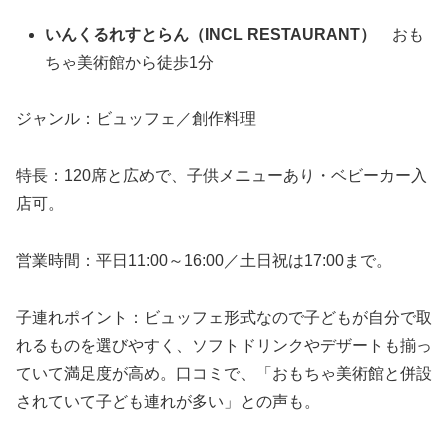
いんくるれすとらん（INCL RESTAURANT）
おも
ちゃ美術館から徒歩1分
ジャンル：ビュッフェ／創作料理
特長：120席と広めで、子供メニューあり・ベビーカー入
店可。
営業時間：平日11:00～16:00／土日祝は17:00まで。
子連れポイント：ビュッフェ形式なので子どもが自分で取
れるものを選びやすく、ソフトドリンクやデザートも揃っ
ていて満足度が高め。口コミで、「おもちゃ美術館と併設
されていて子ども連れが多い」との声も。