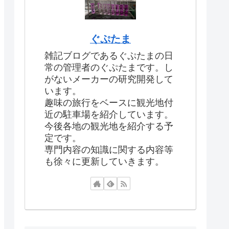
ぐぷたま
雑記ブログであるぐぷたまの日
常の管理者のぐぷたまです。し
がないメーカーの研究開発して
います。
趣味の旅行をベースに観光地付
近の駐車場を紹介しています。
今後各地の観光地を紹介する予
定です。
専門内容の知識に関する内容等
も徐々に更新していきます。