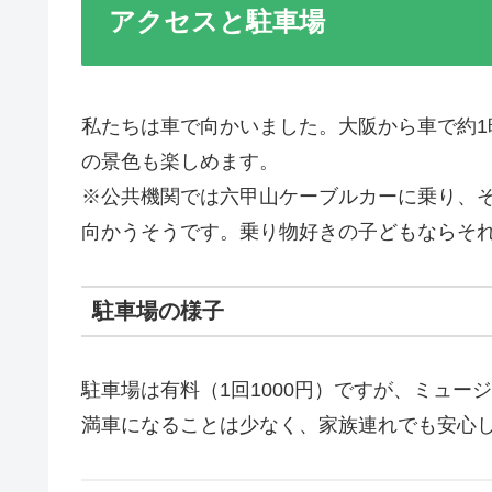
アクセスと駐車場
私たちは車で向かいました。大阪から車で約
の景色も楽しめます。
※公共機関では六甲山ケーブルカーに乗り、
向かうそうです。乗り物好きの子どもならそ
駐車場の様子
駐車場は有料（1回1000円）ですが、ミュー
満車になることは少なく、家族連れでも安心