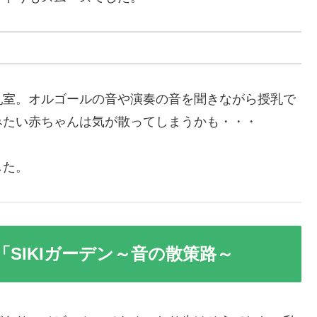
乳室。オルゴールの音や演奏の音を聞きながら授乳で
みたい赤ちゃんは気が散ってしまうかも・・・
した。
SIKIガーデン～音の散策路～