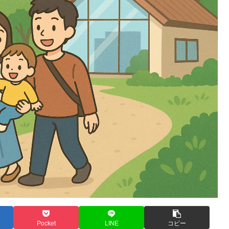
Pocket
LINE
コピー