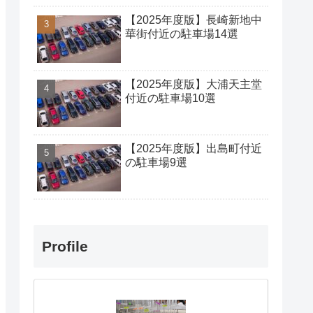
【2025年度版】長崎新地中
華街付近の駐車場14選
【2025年度版】大浦天主堂
付近の駐車場10選
【2025年度版】出島町付近
の駐車場9選
Profile