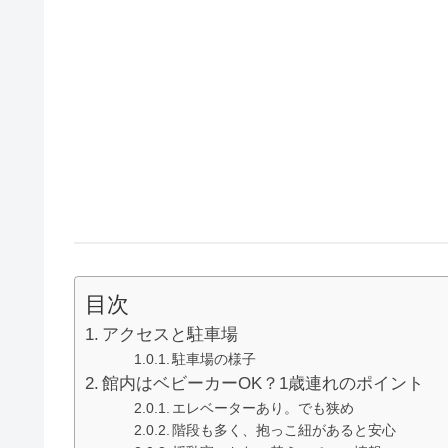
目次
アクセスと駐車場
駐車場の様子
館内はベビーカーOK？1歳連れのポイント
エレベーターあり。でも狭め
階段も多く、抱っこ紐があると安心