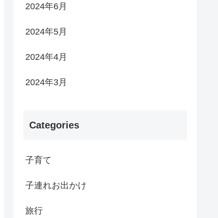
2024年6月
2024年5月
2024年4月
2024年3月
Categories
子育て
子連れお出かけ
旅行