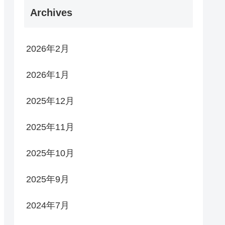
Archives
2026年2月
2026年1月
2025年12月
2025年11月
2025年10月
2025年9月
2024年7月