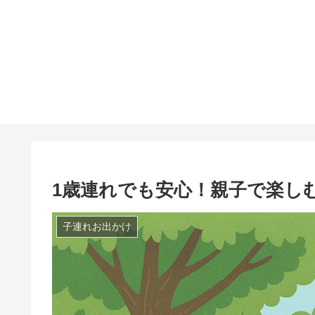
1歳連れでも安心！親子で楽し
子連れお出かけ