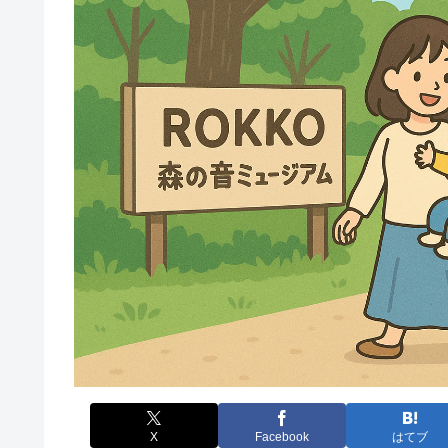
X
Facebook
はてブ