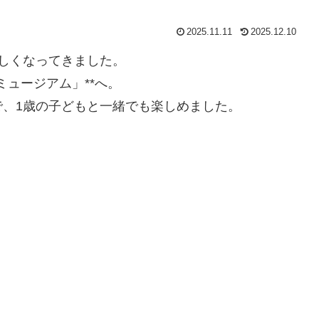
2025.11.11
2025.12.10
しくなってきました。
ミュージアム」**へ。
、1歳の子どもと一緒でも楽しめました。