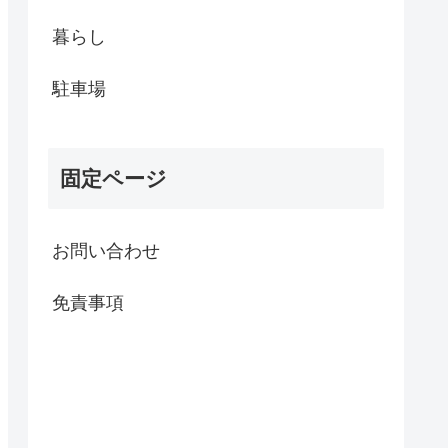
暮らし
駐車場
固定ページ
お問い合わせ
免責事項