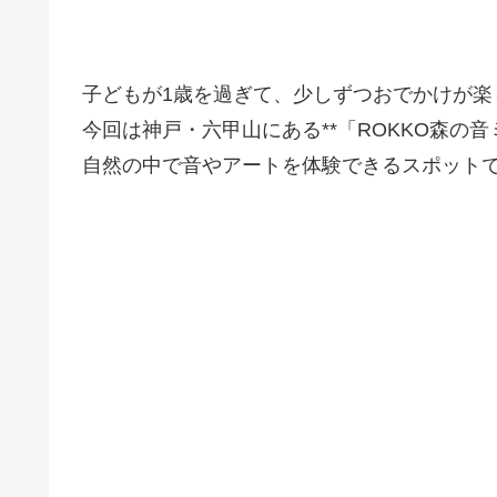
子どもが1歳を過ぎて、少しずつおでかけが楽
今回は神戸・六甲山にある**「ROKKO森の音
自然の中で音やアートを体験できるスポットで