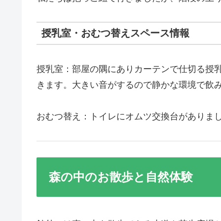
授乳室・おむつ替えスペース情報
授乳室：部屋の隅にありカーテンで仕切る授
きます。大きい音がするので静かな環境で飲
おむつ替え：トイレにオムツ交換台がありま
森の中のお散歩と自然体験 「