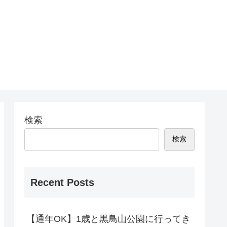
検索
検索
Recent Posts
【通年OK】1歳と黒鳥山公園に行ってき