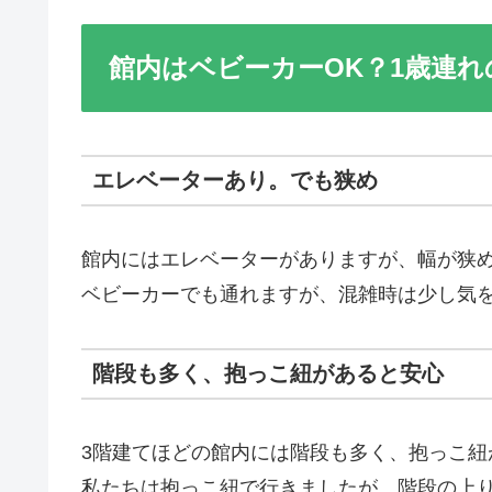
館内はベビーカーOK？1歳連
エレベーターあり。でも狭め
館内にはエレベーターがありますが、幅が狭
ベビーカーでも通れますが、混雑時は少し気
階段も多く、抱っこ紐があると安心
3階建てほどの館内には階段も多く、抱っこ紐
私たちは抱っこ紐で行きましたが、階段の上