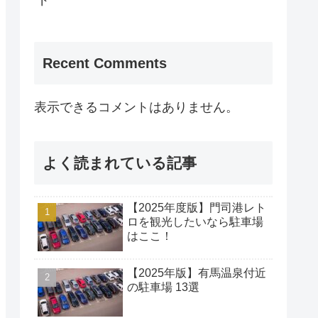
ド
Recent Comments
表示できるコメントはありません。
よく読まれている記事
【2025年度版】門司港レト
ロを観光したいなら駐車場
はここ！
【2025年版】有馬温泉付近
の駐車場 13選